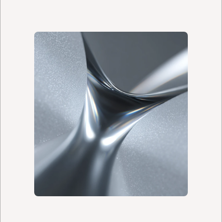
Voir nos transactions