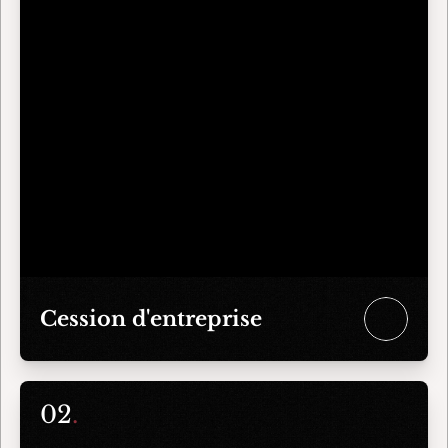
Cession d'entreprise
02
.