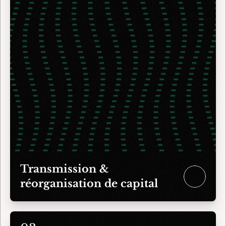
Transmission & 
réorganisation de capital