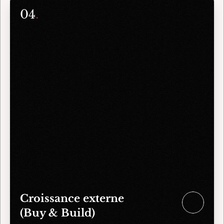
04
.
Croissance externe
(Buy & Build)