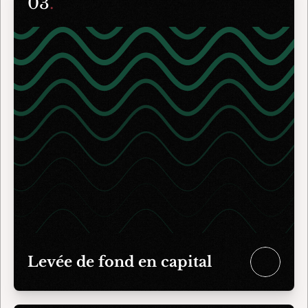
03
.
Levée de fond en capital